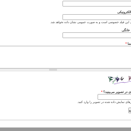
کترونیکی
 این فیلد خصوصی است و به صورت عمومی نشان داده نخواهد شد.
خانگی
ما
*
 در تصویر می‌بینید؟
*
های نمایش داده شده در تصویر را وارد کنید.