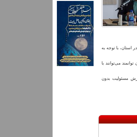
ر استان، با توجه به
انمند می‌توانند با
یرش مسئولیت بدون